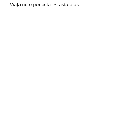
Viața nu e perfectă. Și asta e ok.