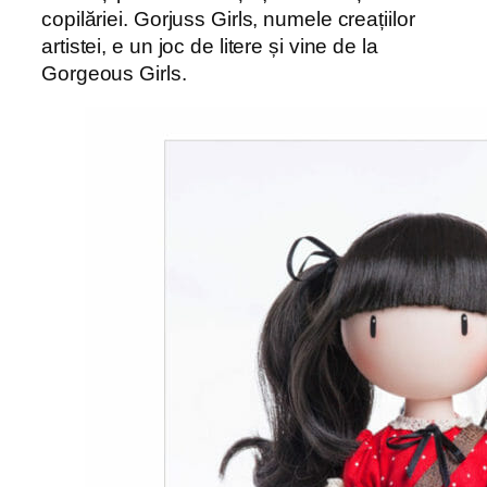
copilăriei. Gorjuss Girls, numele creațiilor
artistei, e un joc de litere și vine de la
Gorgeous Girls.