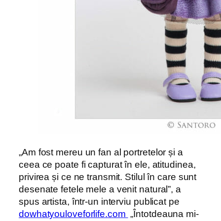
„Am fost mereu un fan al portretelor și a
ceea ce poate fi capturat în ele, atitudinea,
privirea și ce ne transmit. Stilul în care sunt
desenate fetele mele a venit natural”, a
spus artista, într-un interviu publicat pe
dowhatyouloveforlife.com
„Întotdeauna mi-