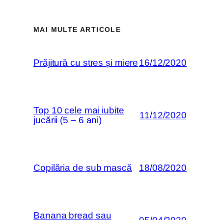
MAI MULTE ARTICOLE
Prăjitură cu stres și miere
16/12/2020
Top 10 cele mai iubite
11/12/2020
jucării (5 – 6 ani)
Copilăria de sub mască
18/08/2020
Banana bread sau