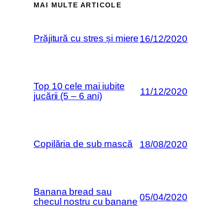
MAI MULTE ARTICOLE
Prăjitură cu stres și miere
16/12/2020
Top 10 cele mai iubite
11/12/2020
jucării (5 – 6 ani)
Copilăria de sub mască
18/08/2020
Banana bread sau
05/04/2020
checul nostru cu banane