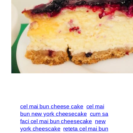
cel mai bun cheese cake
cel mai
bun new york cheesecake
cum sa
faci cel mai bun cheesecake
new
york cheescake
reteta cel mai bun