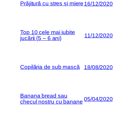
Prăjitură cu stres și miere
16/12/2020
Top 10 cele mai iubite
11/12/2020
jucării (5 – 6 ani)
Copilăria de sub mască
18/08/2020
Banana bread sau
05/04/2020
checul nostru cu banane