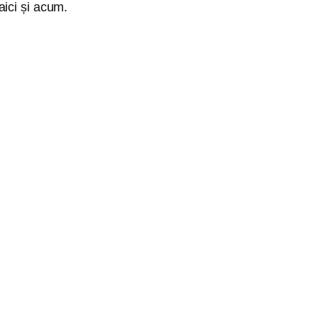
 aici și acum.