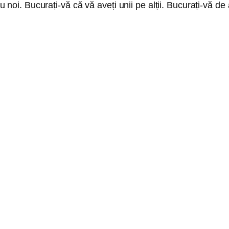
cu noi. Bucurați-vă că vă aveți unii pe alții. Bucurați-vă de