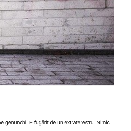
pe genunchi. E fugărit de un extraterestru. Nimic