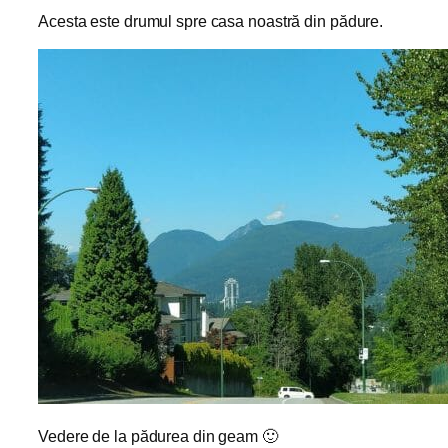
Acesta este drumul spre casa noastră din pădure.
Vedere de la pădurea din geam 🙂