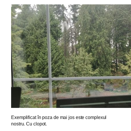
Exemplificat în poza de mai jos este complexul
nostru. Cu clopot.