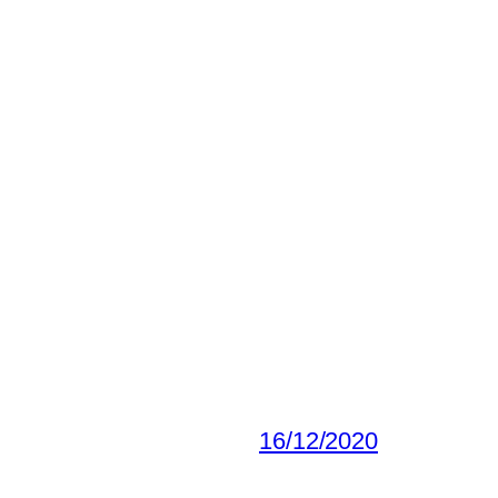
16/12/2020