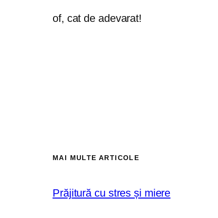
of, cat de adevarat!
MAI MULTE ARTICOLE
Prăjitură cu stres și miere