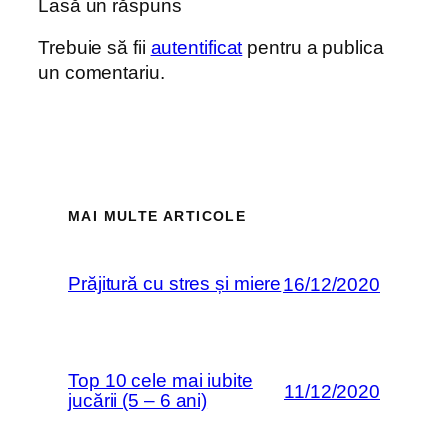
Lasă un răspuns
Trebuie să fii
autentificat
pentru a publica
un comentariu.
MAI MULTE ARTICOLE
Prăjitură cu stres și miere
16/12/2020
Top 10 cele mai iubite
11/12/2020
jucării (5 – 6 ani)