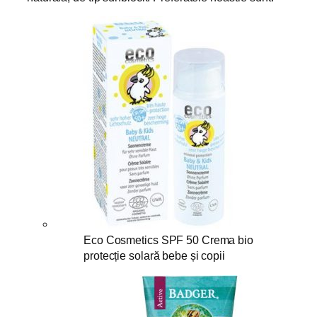
Eco Cosmetics SPF 50 Crema bio
protecție solară bebe și copii