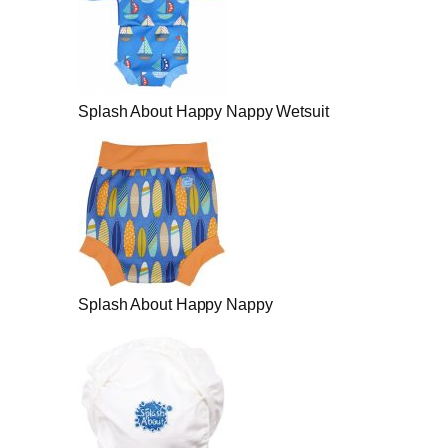
Splash About Happy Nappy Wetsuit
Splash About Happy Nappy