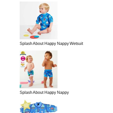
Splash About Happy Nappy Wetsuit
Splash About Happy Nappy